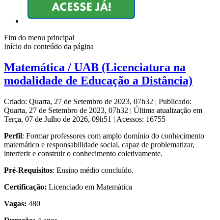
Fim do menu principal
Início do conteúdo da página
Matemática / UAB (Licenciatura na
modalidade de Educação a Distância)
Criado: Quarta, 27 de Setembro de 2023, 07h32
|
Publicado:
Quarta, 27 de Setembro de 2023, 07h32
|
Última atualização em
Terça, 07 de Julho de 2026, 09h51
|
Acessos: 16755
Perfil
: Formar professores com amplo domínio do conhecimento
matemático e responsabilidade social, capaz de problematizar,
interferir e construir o conhecimento coletivamente.
Pré-Requisitos
: Ensino médio concluído.
Certificação:
Licenciado em Matemática
Vagas:
480