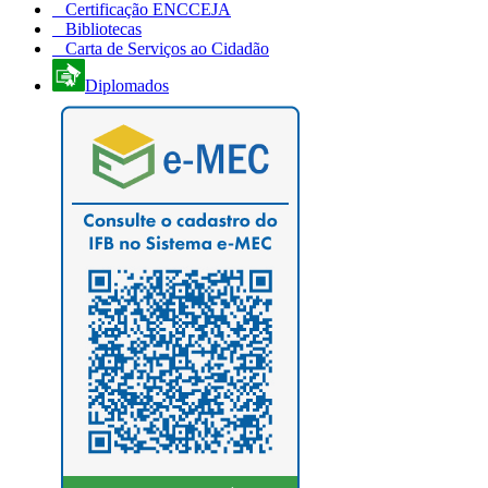
Certificação ENCCEJA
Bibliotecas
Carta de Serviços ao Cidadão
Diplomados