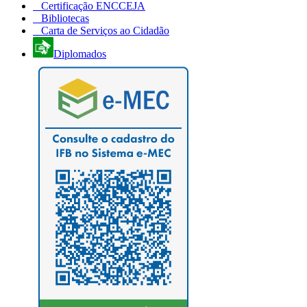
Certificação ENCCEJA
Bibliotecas
Carta de Serviços ao Cidadão
Diplomados