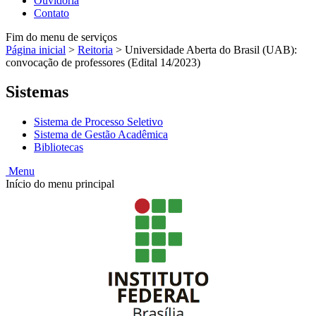
Ouvidoria
Contato
Fim do menu de serviços
Página inicial
>
Reitoria
>
Universidade Aberta do Brasil (UAB):
convocação de professores (Edital 14/2023)
Sistemas
Sistema de Processo Seletivo
Sistema de Gestão Acadêmica
Bibliotecas
Menu
Início do menu principal