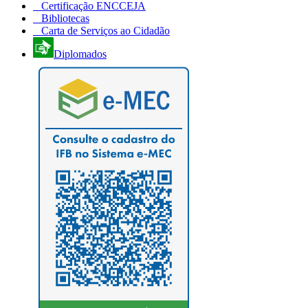
Certificação ENCCEJA
Bibliotecas
Carta de Serviços ao Cidadão
Diplomados