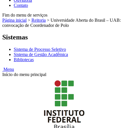
Ouvidoria
Contato
Fim do menu de serviços
Página inicial
>
Reitoria
>
Universidade Aberta do Brasil – UAB:
convocação de Coordenador de Polo
Sistemas
Sistema de Processo Seletivo
Sistema de Gestão Acadêmica
Bibliotecas
Menu
Início do menu principal