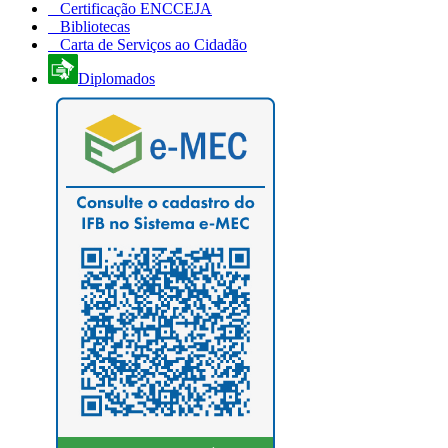
Certificação ENCCEJA
Bibliotecas
Carta de Serviços ao Cidadão
Diplomados