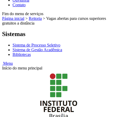
Ouvidoria
Contato
Fim do menu de serviços
Página inicial
>
Reitoria
>
Vagas abertas para cursos superiores
gratuitos a distância
Sistemas
Sistema de Processo Seletivo
Sistema de Gestão Acadêmica
Bibliotecas
Menu
Início do menu principal