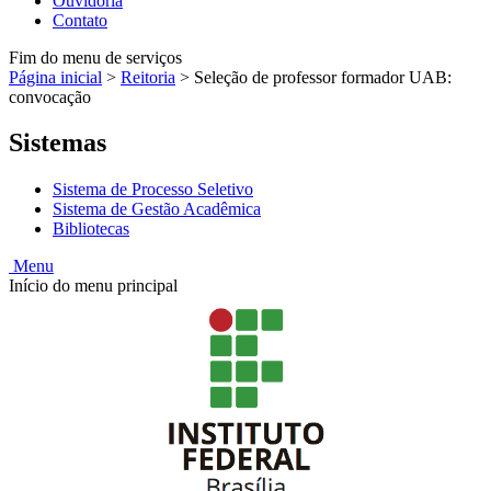
Ouvidoria
Contato
Fim do menu de serviços
Página inicial
>
Reitoria
>
Seleção de professor formador UAB:
convocação
Sistemas
Sistema de Processo Seletivo
Sistema de Gestão Acadêmica
Bibliotecas
Menu
Início do menu principal