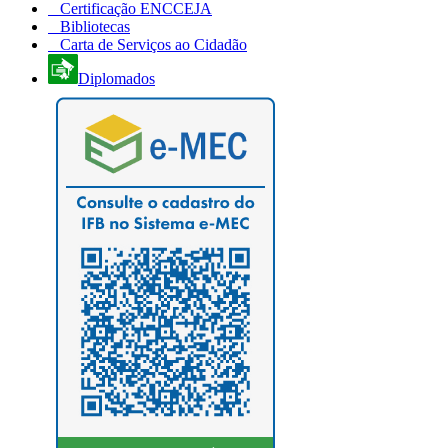
Certificação ENCCEJA
Bibliotecas
Carta de Serviços ao Cidadão
Diplomados