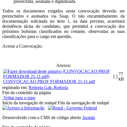
preenchida, assinada e digitalizada.
Todos os documentos exigidos nesta convocação deverão ser
preenchidos e assinados via Suap. O não encaminhamento da
documentação solicitada no item 1, na data prevista, acarretará
desistência tácita do candidato, que permitirá a convocação dos
próximos bolsistas classificados no certame, observadas as suas
classificações para o cargo em questão.
Acesse a Convocação.
Anexos:
77
[ ]
kB
CONVOCACAO PROF FORMADOR 21-11.pdf
registrado em:
Reitoria Gab.
,
Reitoria
Fim do conteúdo da página
Voltar para o topo
Início da navegação de rodapé
Fim da navegação de rodapé
Desenvolvido com o CMS de código aberto
Joomla