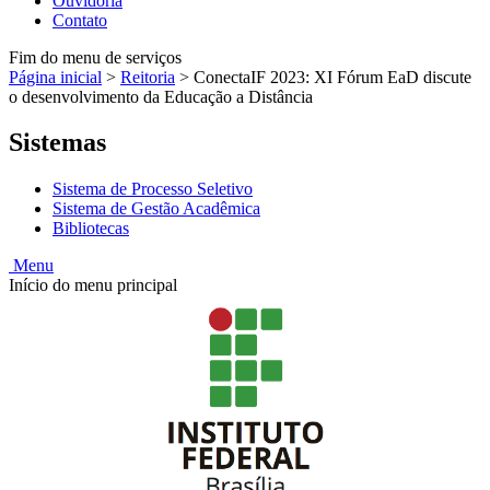
Ouvidoria
Contato
Fim do menu de serviços
Página inicial
>
Reitoria
>
ConectaIF 2023: XI Fórum EaD discute
o desenvolvimento da Educação a Distância
Sistemas
Sistema de Processo Seletivo
Sistema de Gestão Acadêmica
Bibliotecas
Menu
Início do menu principal