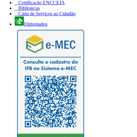
Certificação ENCCEJA
Bibliotecas
Carta de Serviços ao Cidadão
Diplomados