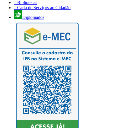
Bibliotecas
Carta de Serviços ao Cidadão
Diplomados