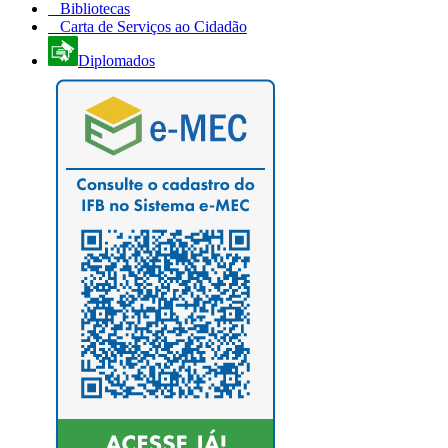
Bibliotecas
Carta de Serviços ao Cidadão
Diplomados