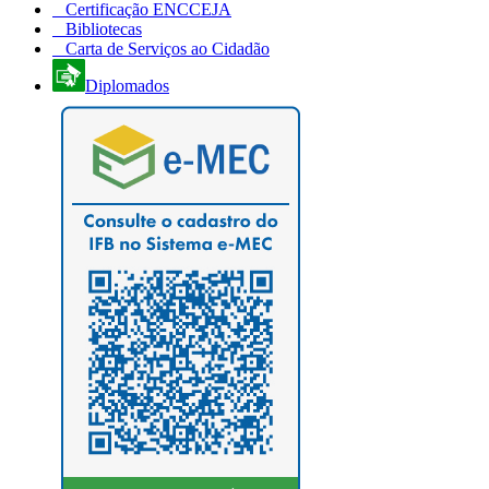
Certificação ENCCEJA
Bibliotecas
Carta de Serviços ao Cidadão
Diplomados