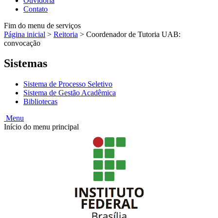
Ouvidoria
Contato
Fim do menu de serviços
Página inicial
>
Reitoria
>
Coordenador de Tutoria UAB:
convocação
Sistemas
Sistema de Processo Seletivo
Sistema de Gestão Acadêmica
Bibliotecas
Menu
Início do menu principal