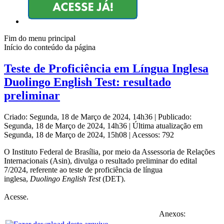
Fim do menu principal
Início do conteúdo da página
Teste de Proficiência em Língua Inglesa
Duolingo English Test: resultado
preliminar
Criado: Segunda, 18 de Março de 2024, 14h36
|
Publicado:
Segunda, 18 de Março de 2024, 14h36
|
Última atualização em
Segunda, 18 de Março de 2024, 15h08
|
Acessos: 792
O Instituto Federal de Brasília, por meio da Assessoria de Relações
Internacionais (Asin), divulga o resultado preliminar do edital
7/2024, referente ao teste de proficiência de língua
inglesa,
Duolingo English Test
(DET).
Acesse.
Anexos: