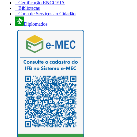
Certificação ENCCEJA
Bibliotecas
Carta de Serviços ao Cidadão
Diplomados