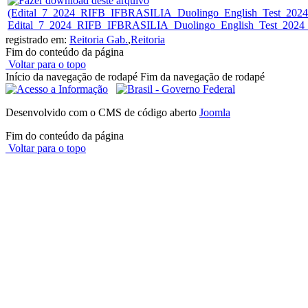
Edital_7_2024_RIFB_IFBRASILIA_Duolingo_English_Test_2024_1
registrado em:
Reitoria Gab.
,
Reitoria
Fim do conteúdo da página
Voltar para o topo
Início da navegação de rodapé
Fim da navegação de rodapé
Desenvolvido com o CMS de código aberto
Joomla
Fim do conteúdo da página
Voltar para o topo