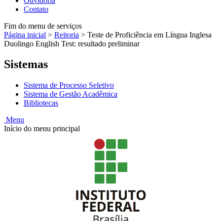
Ouvidoria
Contato
Fim do menu de serviços
Página inicial
>
Reitoria
>
Teste de Proficiência em Língua Inglesa
Duolingo English Test: resultado preliminar
Sistemas
Sistema de Processo Seletivo
Sistema de Gestão Acadêmica
Bibliotecas
Menu
Início do menu principal