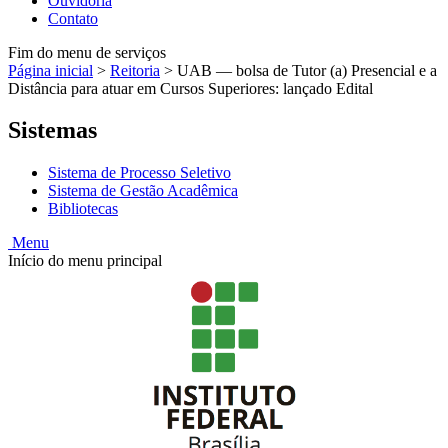
Ouvidoria
Contato
Fim do menu de serviços
Página inicial
>
Reitoria
>
UAB — bolsa de Tutor (a) Presencial e a
Distância para atuar em Cursos Superiores: lançado Edital
Sistemas
Sistema de Processo Seletivo
Sistema de Gestão Acadêmica
Bibliotecas
Menu
Início do menu principal