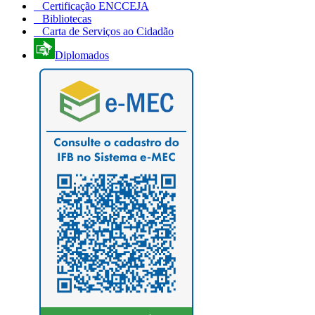
Certificação ENCCEJA
Bibliotecas
Carta de Serviços ao Cidadão
Diplomados