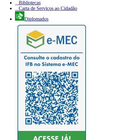
Bibliotecas
Carta de Serviços ao Cidadão
Diplomados