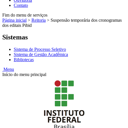
Ouvidoria
Contato
Fim do menu de serviços
Página inicial
>
Reitoria
>
Suspensão temporária dos cronogramas
dos editais Pibid
Sistemas
Sistema de Processo Seletivo
Sistema de Gestão Acadêmica
Bibliotecas
Menu
Início do menu principal