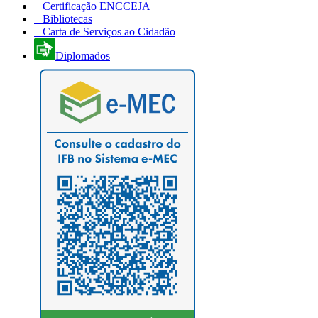
Certificação ENCCEJA
Bibliotecas
Carta de Serviços ao Cidadão
Diplomados