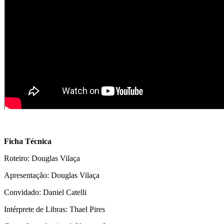
Ficha Técnica
Roteiro: Douglas Vilaça
Apresentação: Douglas Vilaça
Convidado: Daniel Catelli
Intérprete de Libras: Thael Pires