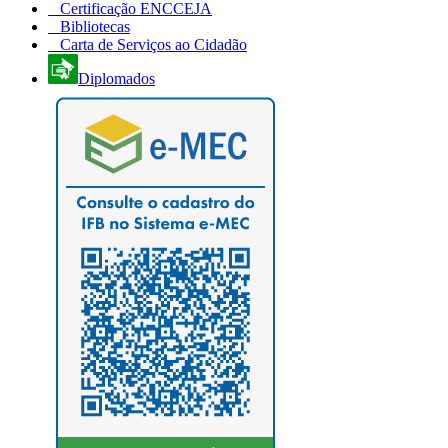
Certificação ENCCEJA
Bibliotecas
Carta de Serviços ao Cidadão
Diplomados