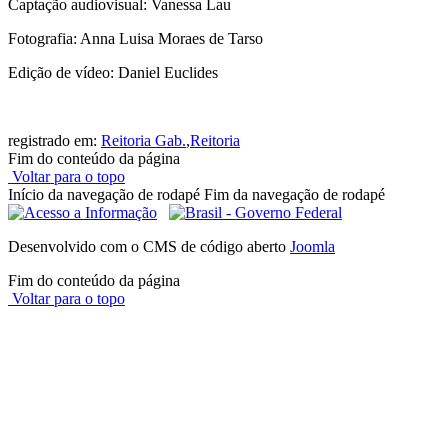
Captação audiovisual: Vanessa Lau
Fotografia: Anna Luisa Moraes de Tarso
Edição de vídeo: Daniel Euclides
registrado em:
Reitoria Gab.
,
Reitoria
Fim do conteúdo da página
Voltar para o topo
Início da navegação de rodapé
Fim da navegação de rodapé
Desenvolvido com o CMS de código aberto
Joomla
Fim do conteúdo da página
Voltar para o topo