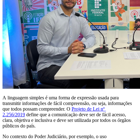
A linguagem simples é uma forma de expressão usada para
transmitir informações de fácil compreensão, ou seja, informações
que todos possam compreender. O
Projeto de Lei nº
2.256/2019
define que a comunicação deve ser de fácil acesso,
clara, objetiva e inclusiva e deve ser utilizada por todos os órgãos
públicos do país.
No contexto do Poder Judiciário, por exemplo, o uso