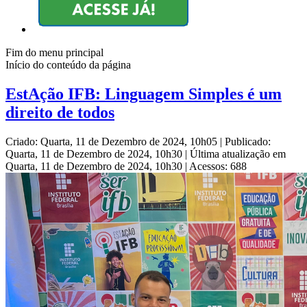
Fim do menu principal
Início do conteúdo da página
EstAção IFB: Linguagem Simples é um
direito de todos
Criado: Quarta, 11 de Dezembro de 2024, 10h05
|
Publicado:
Quarta, 11 de Dezembro de 2024, 10h30
|
Última atualização em
Quarta, 11 de Dezembro de 2024, 10h30
|
Acessos: 688