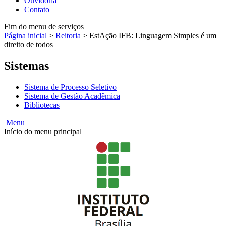
Ouvidoria
Contato
Fim do menu de serviços
Página inicial
>
Reitoria
>
EstAção IFB: Linguagem Simples é um
direito de todos
Sistemas
Sistema de Processo Seletivo
Sistema de Gestão Acadêmica
Bibliotecas
Menu
Início do menu principal