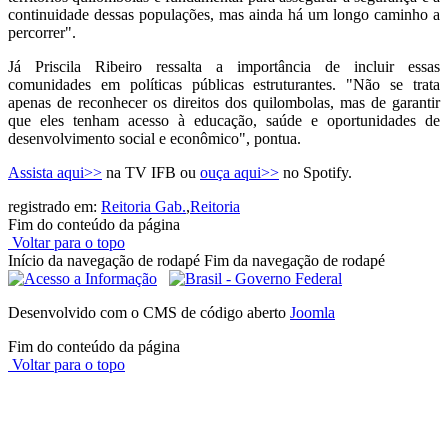
continuidade dessas populações, mas ainda há um longo caminho a
percorrer".
Já Priscila Ribeiro ressalta a importância de incluir essas
comunidades em políticas públicas estruturantes. "Não se trata
apenas de reconhecer os direitos dos quilombolas, mas de garantir
que eles tenham acesso à educação, saúde e oportunidades de
desenvolvimento social e econômico", pontua.
Assista aqui>>
na TV IFB ou
ouça aqui>>
no Spotify.
registrado em:
Reitoria Gab.
,
Reitoria
Fim do conteúdo da página
Voltar para o topo
Início da navegação de rodapé
Fim da navegação de rodapé
Desenvolvido com o CMS de código aberto
Joomla
Fim do conteúdo da página
Voltar para o topo