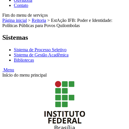
Ouvidoria
Contato
Fim do menu de serviços
Página inicial
>
Reitoria
>
EstAção IFB: Poder e Identidade:
Políticas Públicas para Povos Quilombolas
Sistemas
Sistema de Processo Seletivo
Sistema de Gestão Acadêmica
Bibliotecas
Menu
Início do menu principal