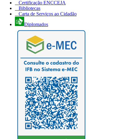
Certificação ENCCEJA
Bibliotecas
Carta de Serviços ao Cidadão
Diplomados