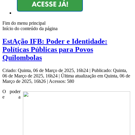
Fim do menu principal
Início do conteúdo da página
EstAção IFB: Poder e Identidade:
Políticas Públicas para Povos
Quilombolas
Criado: Quinta, 06 de Março de 2025, 16h24
|
Publicado: Quinta,
06 de Março de 2025, 16h24
|
Última atualização em Quinta, 06 de
Março de 2025, 16h26
|
Acessos: 580
O poder
e a