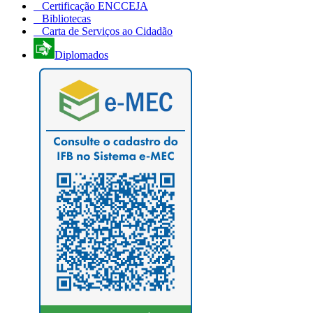
Certificação ENCCEJA
Bibliotecas
Carta de Serviços ao Cidadão
Diplomados