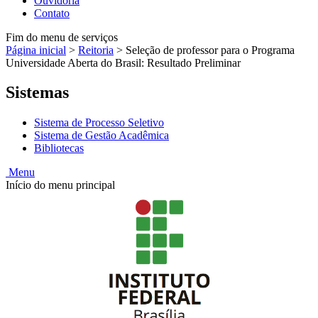
Ouvidoria
Contato
Fim do menu de serviços
Página inicial
>
Reitoria
>
Seleção de professor para o Programa
Universidade Aberta do Brasil: Resultado Preliminar
Sistemas
Sistema de Processo Seletivo
Sistema de Gestão Acadêmica
Bibliotecas
Menu
Início do menu principal