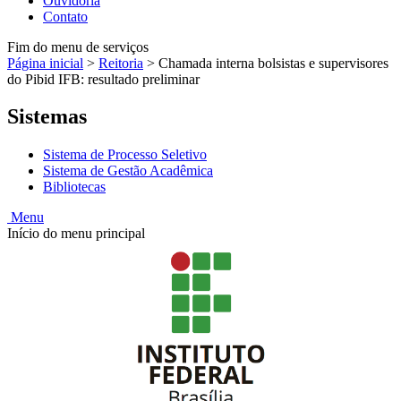
Ouvidoria
Contato
Fim do menu de serviços
Página inicial
>
Reitoria
>
Chamada interna bolsistas e supervisores
do Pibid IFB: resultado preliminar
Sistemas
Sistema de Processo Seletivo
Sistema de Gestão Acadêmica
Bibliotecas
Menu
Início do menu principal