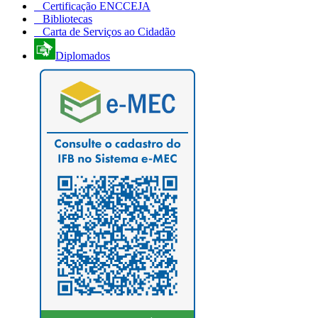
Certificação ENCCEJA
Bibliotecas
Carta de Serviços ao Cidadão
Diplomados