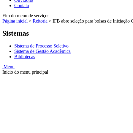
Ouvidoria
Contato
Fim do menu de serviços
Página inicial
>
Reitoria
>
IFB abre seleção para bolsas de Iniciação 
Sistemas
Sistema de Processo Seletivo
Sistema de Gestão Acadêmica
Bibliotecas
Menu
Início do menu principal