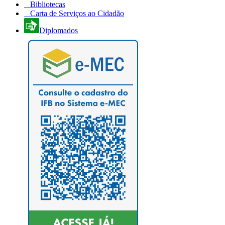
Bibliotecas
Carta de Serviços ao Cidadão
Diplomados