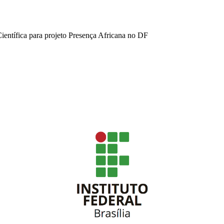
Científica para projeto Presença Africana no DF