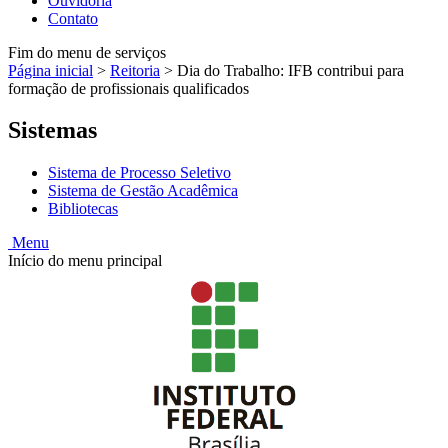
Ouvidoria
Contato
Fim do menu de serviços
Página inicial
>
Reitoria
>
Dia do Trabalho: IFB contribui para
formação de profissionais qualificados
Sistemas
Sistema de Processo Seletivo
Sistema de Gestão Acadêmica
Bibliotecas
Menu
Início do menu principal