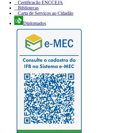
Certificação ENCCEJA
Bibliotecas
Carta de Serviços ao Cidadão
Diplomados