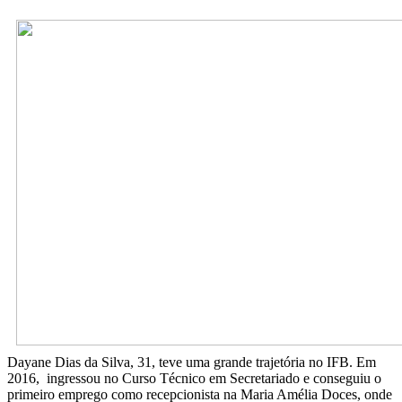
Dayane Dias da Silva, 31, teve uma grande trajetória no IFB. Em
2016, ingressou no Curso Técnico em Secretariado e conseguiu o
primeiro emprego como recepcionista na Maria Amélia Doces, onde