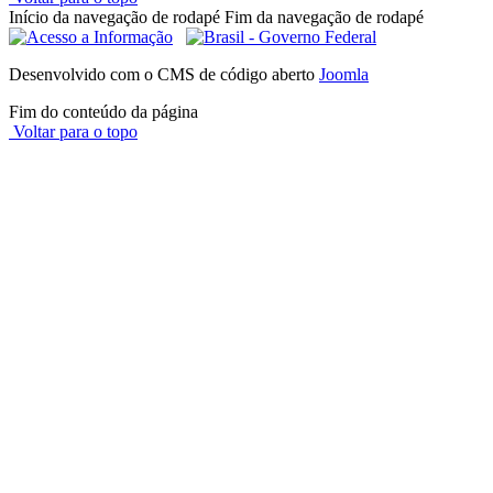
Início da navegação de rodapé
Fim da navegação de rodapé
Desenvolvido com o CMS de código aberto
Joomla
Fim do conteúdo da página
Voltar para o topo