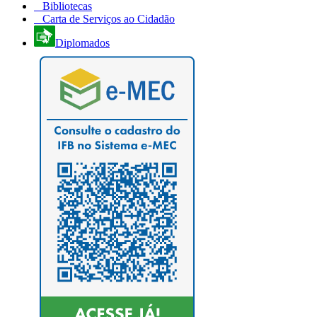
Bibliotecas
Carta de Serviços ao Cidadão
Diplomados