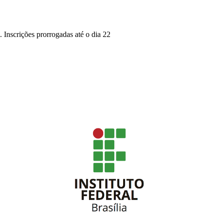
. Inscrições prorrogadas até o dia 22