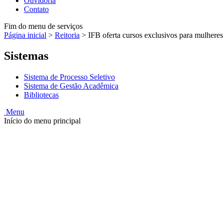
Ouvidoria
Contato
Fim do menu de serviços
Página inicial
>
Reitoria
>
IFB oferta cursos exclusivos para mulheres
Sistemas
Sistema de Processo Seletivo
Sistema de Gestão Acadêmica
Bibliotecas
Menu
Início do menu principal