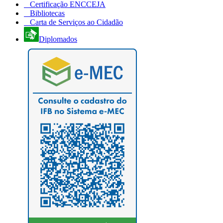
Certificação ENCCEJA
Bibliotecas
Carta de Serviços ao Cidadão
Diplomados