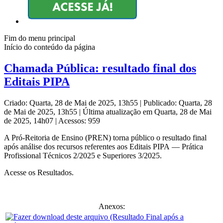
Fim do menu principal
Início do conteúdo da página
Chamada Pública: resultado final dos
Editais PIPA
Criado: Quarta, 28 de Mai de 2025, 13h55
|
Publicado: Quarta, 28
de Mai de 2025, 13h55
|
Última atualização em Quarta, 28 de Mai
de 2025, 14h07
|
Acessos: 959
A Pró-Reitoria de Ensino (PREN) torna público o resultado final
após análise dos recursos referentes aos Editais PIPA — Prática
Profissional Técnicos 2/2025 e Superiores 3/2025.
Acesse os Resultados.
Anexos: