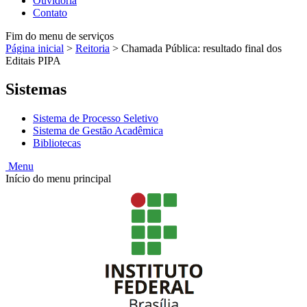
Ouvidoria
Contato
Fim do menu de serviços
Página inicial
>
Reitoria
>
Chamada Pública: resultado final dos
Editais PIPA
Sistemas
Sistema de Processo Seletivo
Sistema de Gestão Acadêmica
Bibliotecas
Menu
Início do menu principal