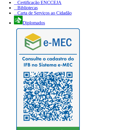
Certificação ENCCEJA
Bibliotecas
Carta de Serviços ao Cidadão
Diplomados