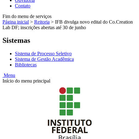
Ouvidoria
Contato
Fim do menu de serviços
Página inicial
>
Reitoria
>
IFB divulga novo edital do Co.Creation
Lab DF; inscrições abertas até 30 de junho
Sistemas
Sistema de Processo Seletivo
Sistema de Gestão Acadêmica
Bibliotecas
Menu
Início do menu principal