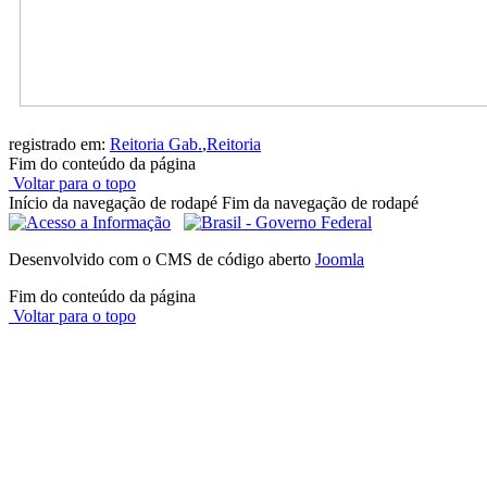
registrado em:
Reitoria Gab.
,
Reitoria
Fim do conteúdo da página
Voltar para o topo
Início da navegação de rodapé
Fim da navegação de rodapé
Desenvolvido com o CMS de código aberto
Joomla
Fim do conteúdo da página
Voltar para o topo