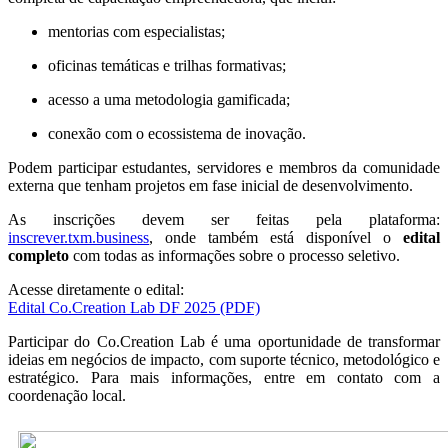
mentorias com especialistas;
oficinas temáticas e trilhas formativas;
acesso a uma metodologia gamificada;
conexão com o ecossistema de inovação.
Podem participar estudantes, servidores e membros da comunidade
externa que tenham projetos em fase inicial de desenvolvimento.
As inscrições devem ser feitas pela plataforma:
inscrever.txm.business
, onde também está disponível o
edital
completo
com todas as informações sobre o processo seletivo.
Acesse diretamente o edital:
Edital Co.Creation Lab DF 2025 (PDF)
Participar do Co.Creation Lab é uma oportunidade de transformar
ideias em negócios de impacto, com suporte técnico, metodológico e
estratégico. Para mais informações, entre em contato com a
coordenação local.