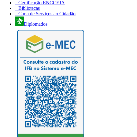
Certificação ENCCEJA
Bibliotecas
Carta de Serviços ao Cidadão
Diplomados