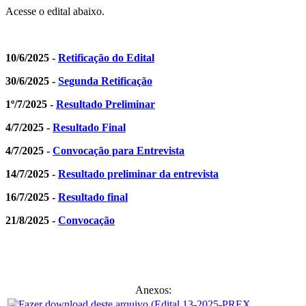
Acesse o edital abaixo.
10/6/2025 -
Retificação do Edital
30/6/2025 -
Segunda Retificação
1º/7/2025 -
Resultado Preliminar
4/7/2025 -
Resultado Final
4/7/2025 -
Convocação para Entrevista
14/7/2025 -
Resultado preliminar da entrevista
16/7/2025 -
Resultado final
21/8/2025 -
Convocação
Anexos: