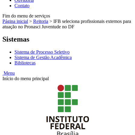
Ouvidoria
Contato
Fim do menu de serviços
Página inicial
>
Reitoria
>
IFB seleciona profissionais externos para
atuação no Pronasci Juventude no DF
Sistemas
Sistema de Processo Seletivo
Sistema de Gestão Acadêmica
Bibliotecas
Menu
Início do menu principal