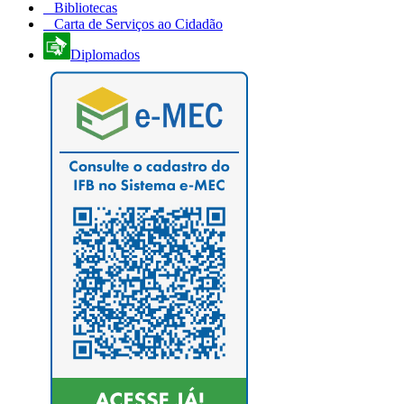
Bibliotecas
Carta de Serviços ao Cidadão
Diplomados