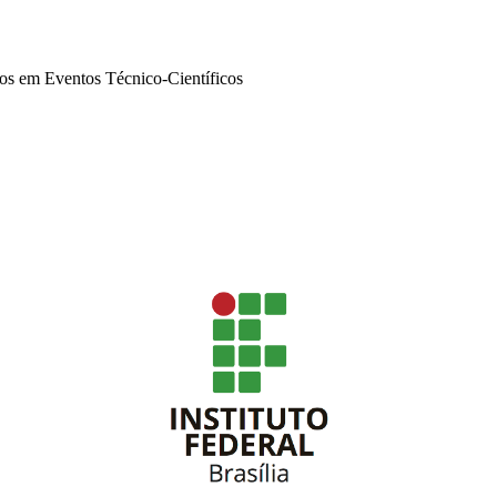
hos em Eventos Técnico-Científicos