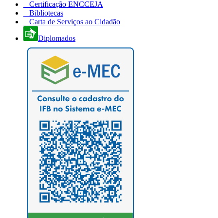
Certificação ENCCEJA
Bibliotecas
Carta de Serviços ao Cidadão
Diplomados