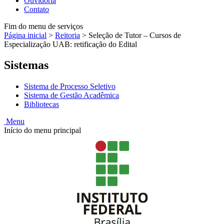
Ouvidoria
Contato
Fim do menu de serviços
Página inicial
>
Reitoria
>
Seleção de Tutor – Cursos de
Especialização UAB: retificação do Edital
Sistemas
Sistema de Processo Seletivo
Sistema de Gestão Acadêmica
Bibliotecas
Menu
Início do menu principal