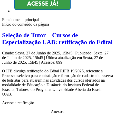
Fim do menu principal
Início do conteúdo da página
Seleção de Tutor – Cursos de
Especialização UAB: retificação do Edital
Criado: Sexta, 27 de Junho de 2025, 15h45
|
Publicado: Sexta, 27
de Junho de 2025, 15h45
|
Última atualização em Sexta, 27 de
Junho de 2025, 15h45
|
Acessos: 899
O IFB divulga retificação do Edital RIFB 19/2025, referente a
Processo seletivo para contratação e formação de cadastro de reserva
de bolsistas para atuarem nas atividades dos cursos ofertados na
modalidade de Educação a Distância do Instituto Federal de
Brasília, Tutores, do Programa Universidade Aberta do Brasil -
UAB.
Acesse a retificação.
Anexos: