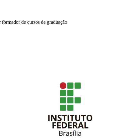
r formador de cursos de graduação