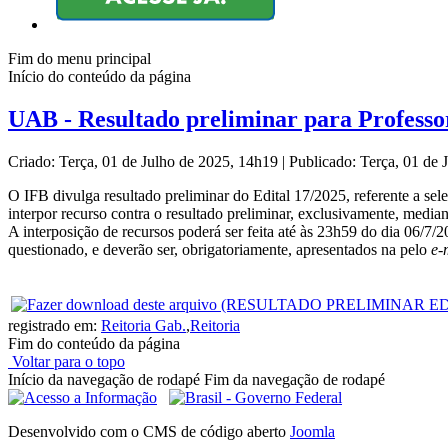
Fim do menu principal
Início do conteúdo da página
UAB - Resultado preliminar para Professo
Criado: Terça, 01 de Julho de 2025, 14h19
|
Publicado: Terça, 01 de
O IFB divulga resultado preliminar
do Edital 17/2025, referente a se
interpor recurso contra o resultado preliminar, exclusivamente, medi
A interposição de recursos poderá ser feita até às 23h59 do dia 06/7/2
questionado, e deverão ser, obrigatoriamente, apresentados na pelo
e-
registrado em:
Reitoria Gab.
,
Reitoria
Fim do conteúdo da página
Voltar para o topo
Início da navegação de rodapé
Fim da navegação de rodapé
Desenvolvido com o CMS de código aberto
Joomla