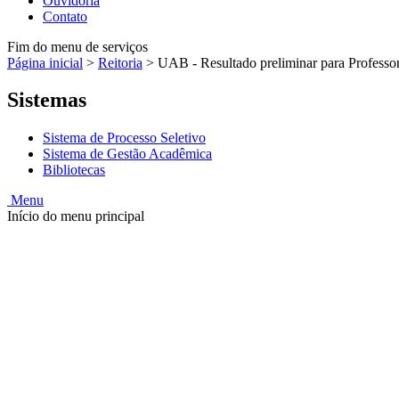
Ouvidoria
Contato
Fim do menu de serviços
Página inicial
>
Reitoria
>
UAB - Resultado preliminar para Professo
Sistemas
Sistema de Processo Seletivo
Sistema de Gestão Acadêmica
Bibliotecas
Menu
Início do menu principal