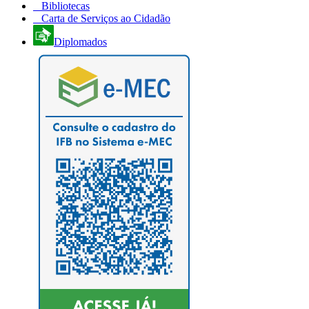
Bibliotecas
Carta de Serviços ao Cidadão
Diplomados