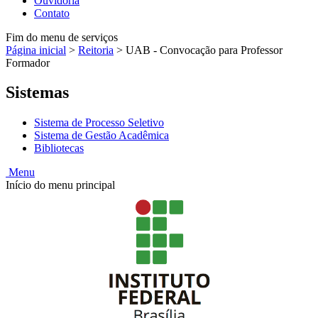
Ouvidoria
Contato
Fim do menu de serviços
Página inicial
>
Reitoria
>
UAB - Convocação para Professor
Formador
Sistemas
Sistema de Processo Seletivo
Sistema de Gestão Acadêmica
Bibliotecas
Menu
Início do menu principal