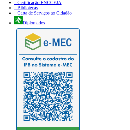
Certificação ENCCEJA
Bibliotecas
Carta de Serviços ao Cidadão
Diplomados