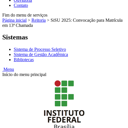
Ouvidoria
Contato
Fim do menu de serviços
Página inicial
>
Reitoria
>
SiSU 2025: Convocação para Matrícula
em 13ª Chamada
Sistemas
Sistema de Processo Seletivo
Sistema de Gestão Acadêmica
Bibliotecas
Menu
Início do menu principal