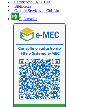
Certificação ENCCEJA
Bibliotecas
Carta de Serviços ao Cidadão
Diplomados