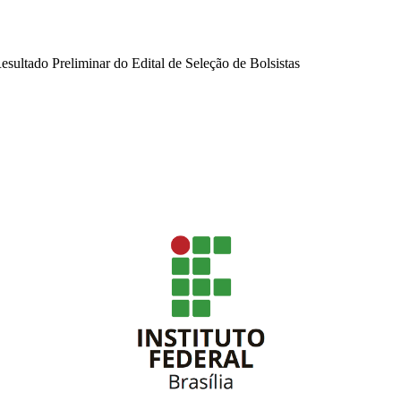
ultado Preliminar do Edital de Seleção de Bolsistas