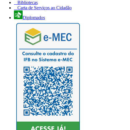
Bibliotecas
Carta de Serviços ao Cidadão
Diplomados