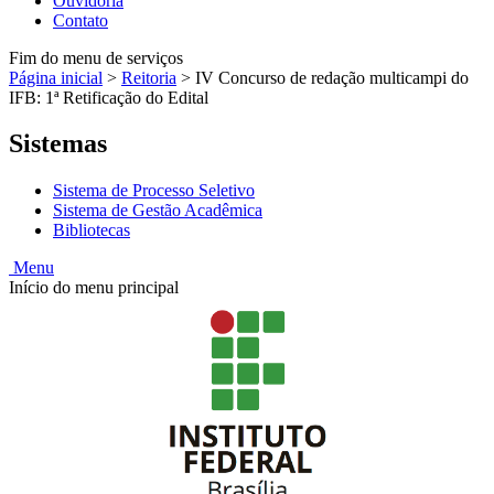
Ouvidoria
Contato
Fim do menu de serviços
Página inicial
>
Reitoria
>
IV Concurso de redação multicampi do
IFB: 1ª Retificação do Edital
Sistemas
Sistema de Processo Seletivo
Sistema de Gestão Acadêmica
Bibliotecas
Menu
Início do menu principal