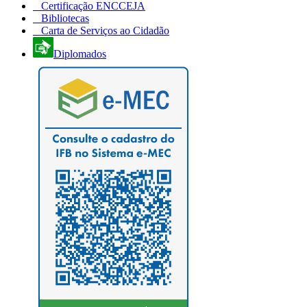
Certificação ENCCEJA
Bibliotecas
Carta de Serviços ao Cidadão
Diplomados