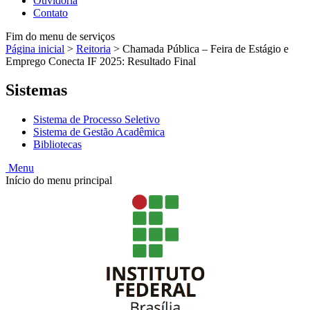
Ouvidoria
Contato
Fim do menu de serviços
Página inicial
>
Reitoria
>
Chamada Pública – Feira de Estágio e
Emprego Conecta IF 2025: Resultado Final
Sistemas
Sistema de Processo Seletivo
Sistema de Gestão Acadêmica
Bibliotecas
Menu
Início do menu principal