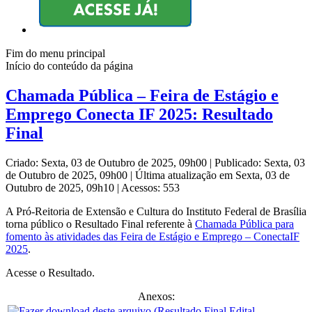
Fim do menu principal
Início do conteúdo da página
Chamada Pública – Feira de Estágio e
Emprego Conecta IF 2025: Resultado
Final
Criado: Sexta, 03 de Outubro de 2025, 09h00
|
Publicado: Sexta, 03
de Outubro de 2025, 09h00
|
Última atualização em Sexta, 03 de
Outubro de 2025, 09h10
|
Acessos: 553
A Pró-Reitoria de Extensão e Cultura do Instituto Federal de Brasília
torna público o Resultado Final referente à
Chamada Pública para
fomento às atividades das Feira de Estágio e Emprego – ConectaIF
2025
.
Acesse o Resultado.
Anexos: