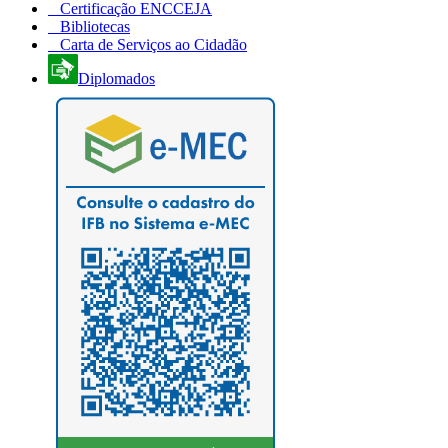
Certificação ENCCEJA
Bibliotecas
Carta de Serviços ao Cidadão
Diplomados