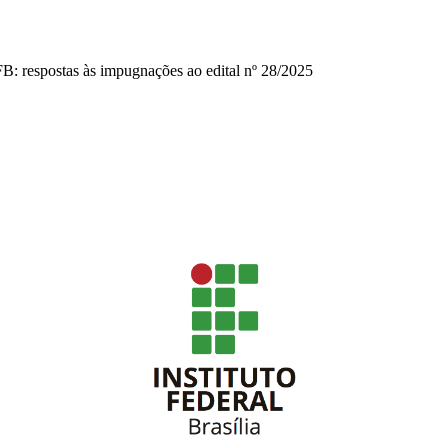
FB: respostas às impugnações ao edital nº 28/2025