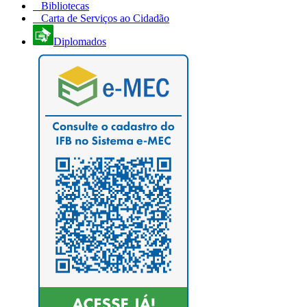
Bibliotecas
Carta de Serviços ao Cidadão
Diplomados