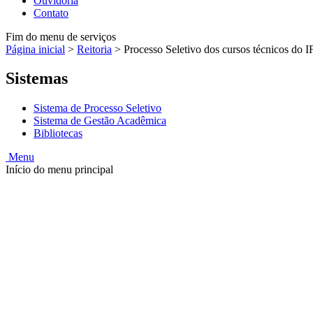
Ouvidoria
Contato
Fim do menu de serviços
Página inicial
>
Reitoria
>
Processo Seletivo dos cursos técnicos do I
Sistemas
Sistema de Processo Seletivo
Sistema de Gestão Acadêmica
Bibliotecas
Menu
Início do menu principal