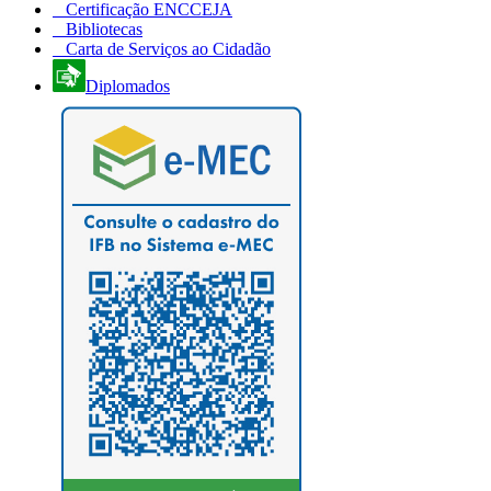
Certificação ENCCEJA
Bibliotecas
Carta de Serviços ao Cidadão
Diplomados