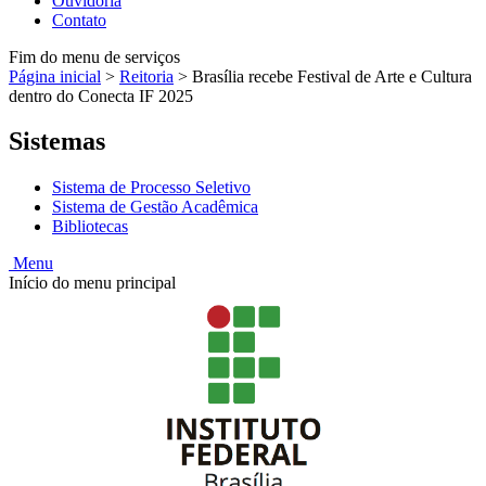
Ouvidoria
Contato
Fim do menu de serviços
Página inicial
>
Reitoria
>
Brasília recebe Festival de Arte e Cultura
dentro do Conecta IF 2025
Sistemas
Sistema de Processo Seletivo
Sistema de Gestão Acadêmica
Bibliotecas
Menu
Início do menu principal