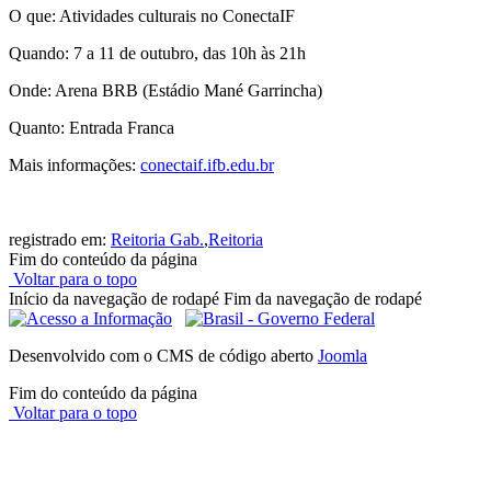
O que: Atividades culturais no ConectaIF
Quando: 7 a 11 de outubro, das 10h às 21h
Onde: Arena BRB (Estádio Mané Garrincha)
Quanto: Entrada Franca
Mais informações:
conectaif.ifb.edu.br
registrado em:
Reitoria Gab.
,
Reitoria
Fim do conteúdo da página
Voltar para o topo
Início da navegação de rodapé
Fim da navegação de rodapé
Desenvolvido com o CMS de código aberto
Joomla
Fim do conteúdo da página
Voltar para o topo