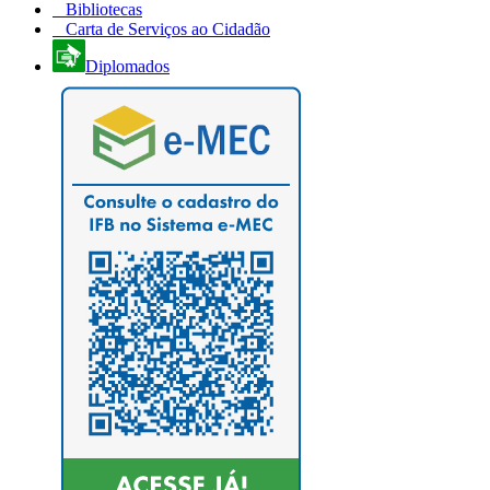
Bibliotecas
Carta de Serviços ao Cidadão
Diplomados