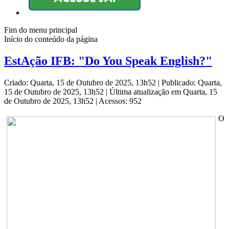
Fim do menu principal
Início do conteúdo da página
EstAção IFB: "Do You Speak English?"
Criado: Quarta, 15 de Outubro de 2025, 13h52
|
Publicado: Quarta,
15 de Outubro de 2025, 13h52
|
Última atualização em Quarta, 15
de Outubro de 2025, 13h52
|
Acessos: 952
O