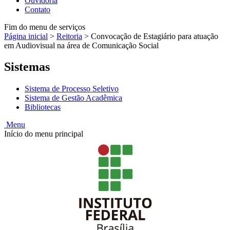
Ouvidoria
Contato
Fim do menu de serviços
Página inicial
>
Reitoria
>
Convocação de Estagiário para atuação
em Audiovisual na área de Comunicação Social
Sistemas
Sistema de Processo Seletivo
Sistema de Gestão Acadêmica
Bibliotecas
Menu
Início do menu principal