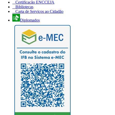
Certificação ENCCEJA
Bibliotecas
Carta de Serviços ao Cidadão
Diplomados