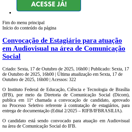
Fim do menu principal
Início do conteúdo da página
Convocação de Estagiário para atuação
em Audiovisual na área de Comunicação
Social
Criado: Sexta, 17 de Outubro de 2025, 16h00
|
Publicado: Sexta, 17
de Outubro de 2025, 16h00
|
Última atualização em Sexta, 17 de
Outubro de 2025, 16h00
|
Acessos: 322
O Instituto Federal de Educação, Ciência e Tecnologia de Brasília
(IFB), por meio da Diretoria de Comunicação Social (Dicom),
publica em 11ª chamada a convocação de candidato, aprovado
no Processo Seletivo referente à contratação de estagiários, para
entrega de documentação (Edital 2/2025 – RIFB/IFBRASILIA).
O candidato está sendo convocado para atuação em Audiovisual
na área de Comunicação Social do IFB.