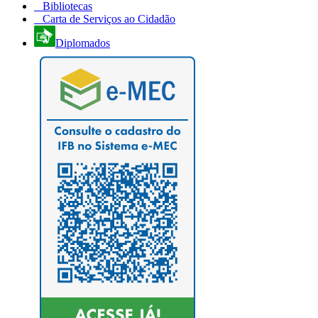
Bibliotecas
Carta de Serviços ao Cidadão
Diplomados