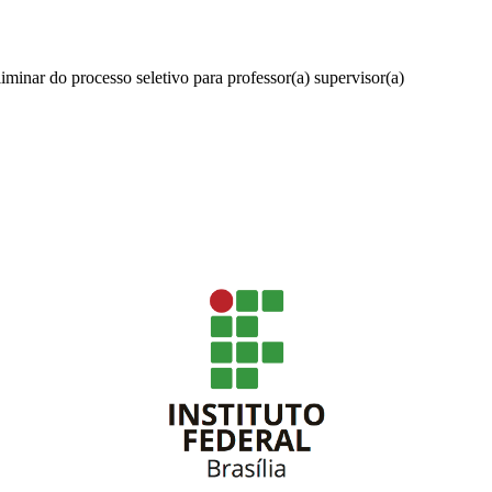
liminar do processo seletivo para professor(a) supervisor(a)