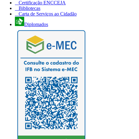
Certificação ENCCEJA
Bibliotecas
Carta de Serviços ao Cidadão
Diplomados