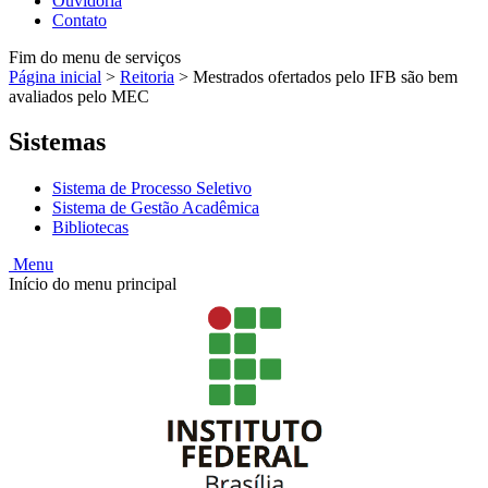
Ouvidoria
Contato
Fim do menu de serviços
Página inicial
>
Reitoria
>
Mestrados ofertados pelo IFB são bem
avaliados pelo MEC
Sistemas
Sistema de Processo Seletivo
Sistema de Gestão Acadêmica
Bibliotecas
Menu
Início do menu principal