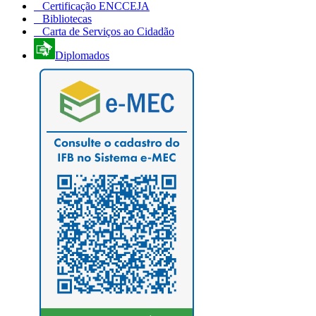
Certificação ENCCEJA
Bibliotecas
Carta de Serviços ao Cidadão
Diplomados