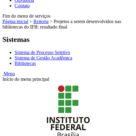
Ouvidoria
Contato
Fim do menu de serviços
Página inicial
>
Reitoria
>
Projetos a serem desenvolvidos nas
bibliotecas do IFB: resultado final
Sistemas
Sistema de Processo Seletivo
Sistema de Gestão Acadêmica
Bibliotecas
Menu
Início do menu principal