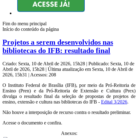
Fim do menu principal
Início do conteúdo da página
Projetos a serem desenvolvidos nas
bibliotecas do IFB: resultado final
Criado: Sexta, 10 de Abril de 2026, 15h28
|
Publicado: Sexta, 10 de
Abril de 2026, 15h28
|
Última atualização em Sexta, 10 de Abril de
2026, 15h31
|
Acessos: 208
O Instituto Federal de Brasília (IFB), por meio da Pró-Reitoria de
Ensino (Pren) e da Pró-Reitoria de Extensão e Cultura (Prex)
divulga o resultado final da seleção de propostas de projetos de
ensino, extensão e cultura nas bibliotecas do IFB -
Edital 3/2026
.
Não houve a interposição de recurso contra o resultado preliminar.
Acesse o documento e confira.
Anexos: