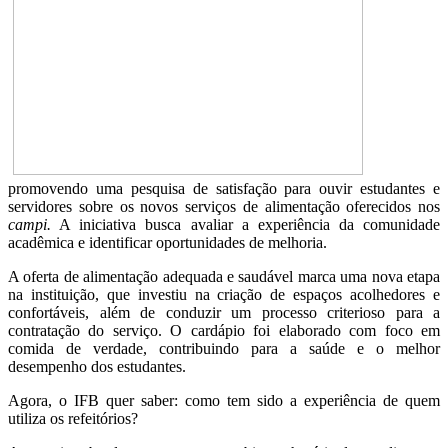
promovendo uma pesquisa de satisfação para ouvir estudantes e
servidores sobre os novos serviços de alimentação oferecidos nos
campi.
A iniciativa busca avaliar a experiência da comunidade
acadêmica e identificar oportunidades de melhoria.
A oferta de alimentação adequada e saudável marca uma nova etapa
na instituição, que investiu na criação de espaços acolhedores e
confortáveis, além de conduzir um processo criterioso para a
contratação do serviço. O cardápio foi elaborado com foco em
comida de verdade, contribuindo para a saúde e o melhor
desempenho dos estudantes.
Agora, o IFB quer saber: como tem sido a experiência de quem
utiliza os refeitórios?