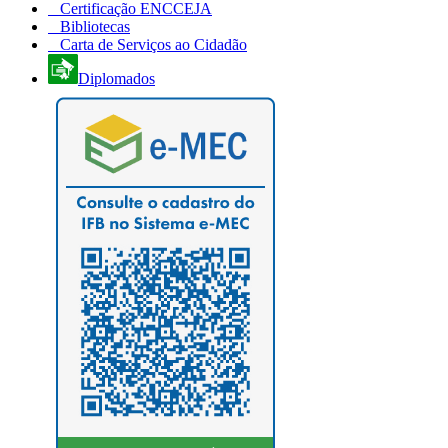
Certificação ENCCEJA
Bibliotecas
Carta de Serviços ao Cidadão
Diplomados