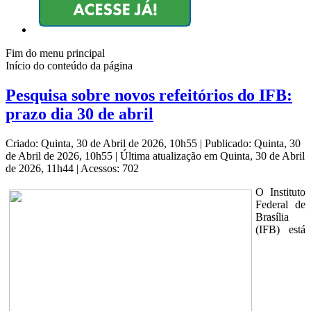
Fim do menu principal
Início do conteúdo da página
Pesquisa sobre novos refeitórios do IFB:
prazo dia 30 de abril
Criado: Quinta, 30 de Abril de 2026, 10h55
|
Publicado: Quinta, 30
de Abril de 2026, 10h55
|
Última atualização em Quinta, 30 de Abril
de 2026, 11h44
|
Acessos: 702
O
Instituto
Federal de
Brasília
(IFB) está