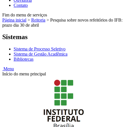
Ouvidoria
Contato
Fim do menu de serviços
Página inicial
>
Reitoria
>
Pesquisa sobre novos refeitórios do IFB:
prazo dia 30 de abril
Sistemas
Sistema de Processo Seletivo
Sistema de Gestão Acadêmica
Bibliotecas
Menu
Início do menu principal