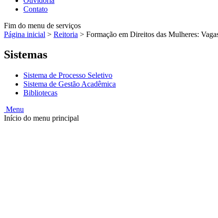
Ouvidoria
Contato
Fim do menu de serviços
Página inicial
>
Reitoria
>
Formação em Direitos das Mulheres: Vagas
Sistemas
Sistema de Processo Seletivo
Sistema de Gestão Acadêmica
Bibliotecas
Menu
Início do menu principal