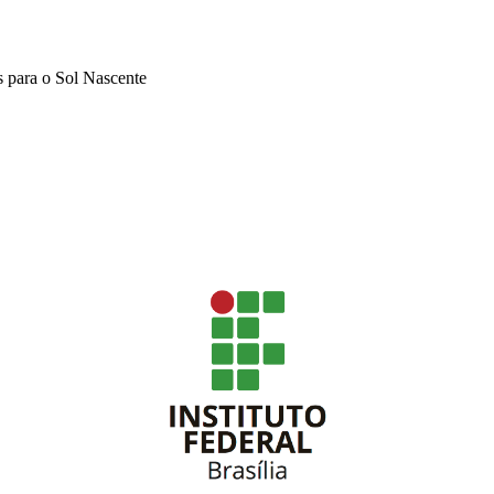
 para o Sol Nascente