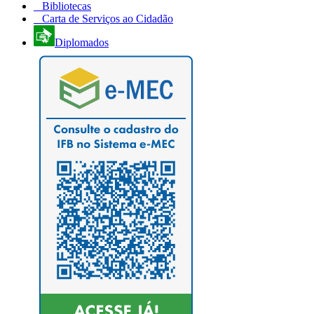
Bibliotecas
Carta de Serviços ao Cidadão
Diplomados