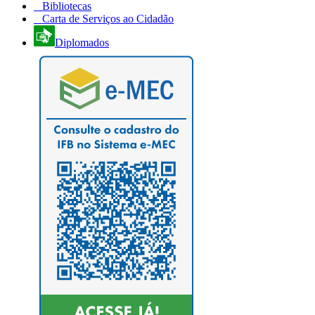
Bibliotecas
Carta de Serviços ao Cidadão
Diplomados