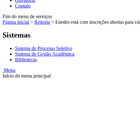
Ouvidoria
Contato
Fim do menu de serviços
Página inicial
>
Reitoria
>
Enedes está com inscrições abertas para vár
Sistemas
Sistema de Processo Seletivo
Sistema de Gestão Acadêmica
Bibliotecas
Menu
Início do menu principal