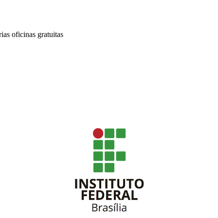
ias oficinas gratuitas