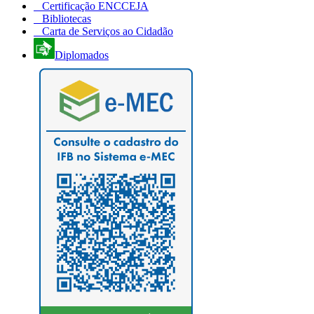
Certificação ENCCEJA
Bibliotecas
Carta de Serviços ao Cidadão
Diplomados