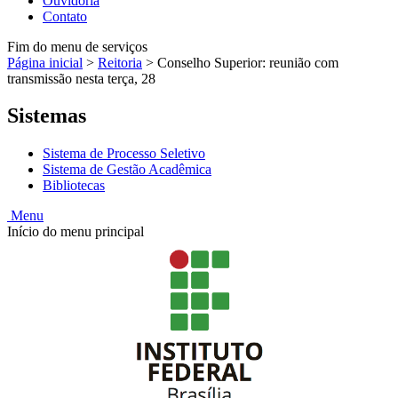
Ouvidoria
Contato
Fim do menu de serviços
Página inicial
>
Reitoria
>
Conselho Superior: reunião com
transmissão nesta terça, 28
Sistemas
Sistema de Processo Seletivo
Sistema de Gestão Acadêmica
Bibliotecas
Menu
Início do menu principal