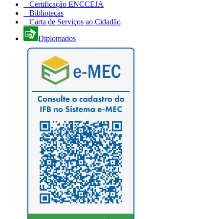
Certificação ENCCEJA
Bibliotecas
Carta de Serviços ao Cidadão
Diplomados