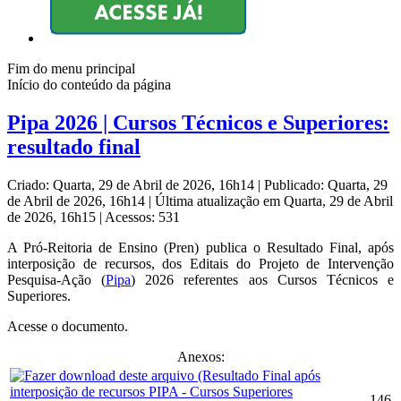
Fim do menu principal
Início do conteúdo da página
Pipa 2026 | Cursos Técnicos e Superiores:
resultado final
Criado: Quarta, 29 de Abril de 2026, 16h14
|
Publicado: Quarta, 29
de Abril de 2026, 16h14
|
Última atualização em Quarta, 29 de Abril
de 2026, 16h15
|
Acessos: 531
A Pró-Reitoria de Ensino (Pren) publica o Resultado Final, após
interposição de recursos, dos Editais do Projeto de Intervenção
Pesquisa-Ação (
Pipa
) 2026 referentes aos Cursos Técnicos e
Superiores.
Acesse o documento.
Anexos:
146