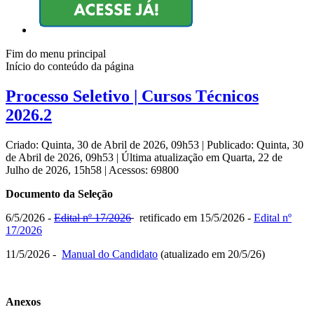
Fim do menu principal
Início do conteúdo da página
Processo Seletivo | Cursos Técnicos
2026.2
Criado: Quinta, 30 de Abril de 2026, 09h53
|
Publicado: Quinta, 30
de Abril de 2026, 09h53
|
Última atualização em Quarta, 22 de
Julho de 2026, 15h58
|
Acessos: 69800
Documento da Seleção
6/5/2026 -
Edital nº 17/2026
retificado em 15/5/2026 -
Edital nº
17/2026
11/5/2026 -
Manual do Candidato
(atualizado em 20/5/26)
Anexos