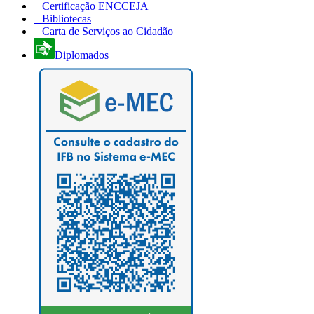
Certificação ENCCEJA
Bibliotecas
Carta de Serviços ao Cidadão
Diplomados