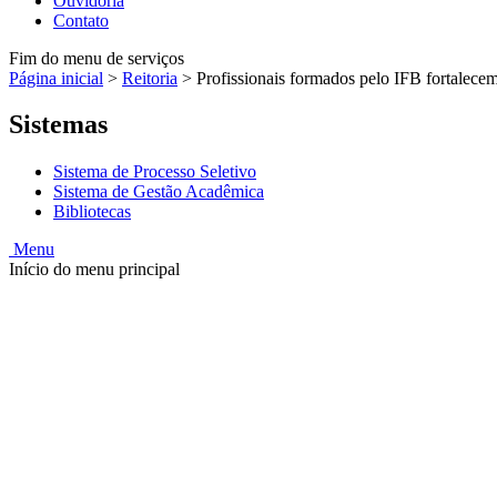
Ouvidoria
Contato
Fim do menu de serviços
Página inicial
>
Reitoria
>
Profissionais formados pelo IFB fortalece
Sistemas
Sistema de Processo Seletivo
Sistema de Gestão Acadêmica
Bibliotecas
Menu
Início do menu principal