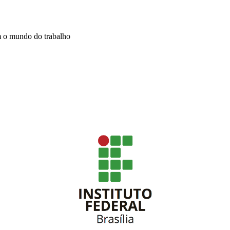
m o mundo do trabalho