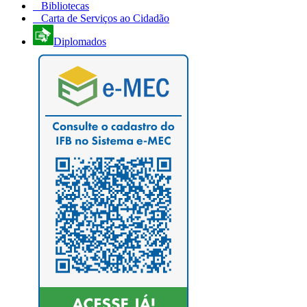
Bibliotecas
Carta de Serviços ao Cidadão
Diplomados