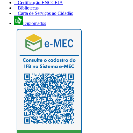
Certificação ENCCEJA
Bibliotecas
Carta de Serviços ao Cidadão
Diplomados