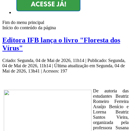
Fim do menu principal
Início do conteúdo da página
Editora IFB lança o livro "Floresta dos
Vírus"
Criado: Segunda, 04 de Mai de 2026, 11h14
|
Publicado: Segunda,
04 de Mai de 2026, 11h14
|
Última atualização em Segunda, 04 de
Mai de 2026, 13h41
|
Acessos: 197
De autoria das
estudantes Beatriz
Romeiro Ferreira
Araújo Benício e
Lorena Beatriz
Santos Vieira,
organizada pela
professora Susana