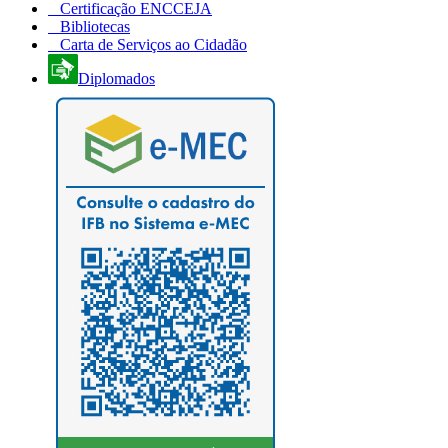
Certificação ENCCEJA
Bibliotecas
Carta de Serviços ao Cidadão
Diplomados