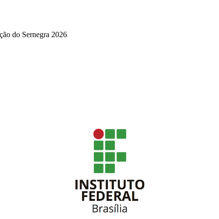
ação do Sernegra 2026