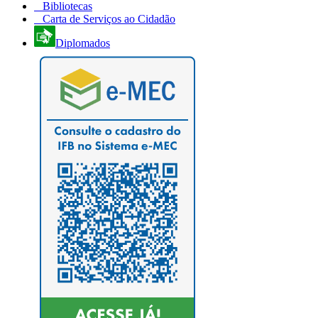
Bibliotecas
Carta de Serviços ao Cidadão
Diplomados