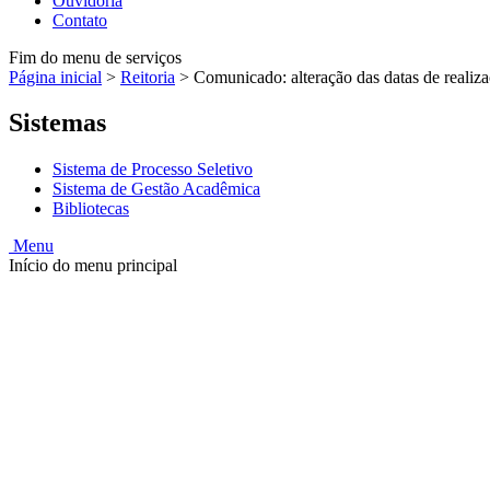
Ouvidoria
Contato
Fim do menu de serviços
Página inicial
>
Reitoria
>
Comunicado: alteração das datas de realiz
Sistemas
Sistema de Processo Seletivo
Sistema de Gestão Acadêmica
Bibliotecas
Menu
Início do menu principal