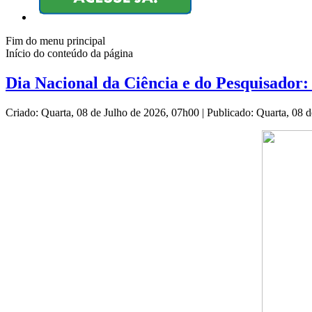
Fim do menu principal
Início do conteúdo da página
Dia Nacional da Ciência e do Pesquisador
Criado: Quarta, 08 de Julho de 2026, 07h00
|
Publicado: Quarta, 08 