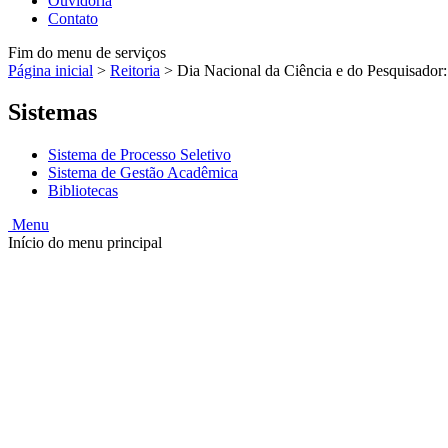
Ouvidoria
Contato
Fim do menu de serviços
Página inicial
>
Reitoria
>
Dia Nacional da Ciência e do Pesquisador
Sistemas
Sistema de Processo Seletivo
Sistema de Gestão Acadêmica
Bibliotecas
Menu
Início do menu principal