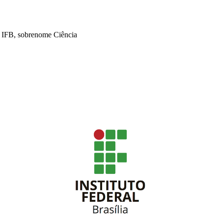
: IFB, sobrenome Ciência