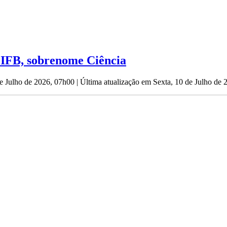
: IFB, sobrenome Ciência
de Julho de 2026, 07h00
|
Última atualização em Sexta, 10 de Julho de