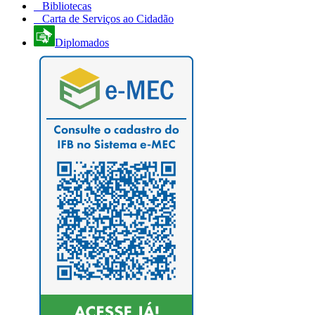
Bibliotecas
Carta de Serviços ao Cidadão
Diplomados