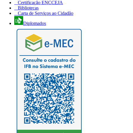
Certificação ENCCEJA
Bibliotecas
Carta de Serviços ao Cidadão
Diplomados