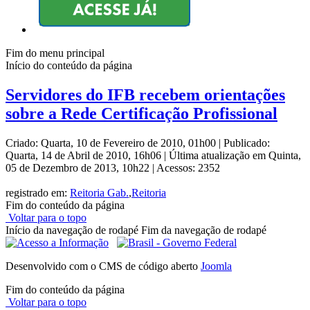
Fim do menu principal
Início do conteúdo da página
Servidores do IFB recebem orientações
sobre a Rede Certificação Profissional
Criado: Quarta, 10 de Fevereiro de 2010, 01h00
|
Publicado:
Quarta, 14 de Abril de 2010, 16h06
|
Última atualização em Quinta,
05 de Dezembro de 2013, 10h22
|
Acessos: 2352
registrado em:
Reitoria Gab.
,
Reitoria
Fim do conteúdo da página
Voltar para o topo
Início da navegação de rodapé
Fim da navegação de rodapé
Desenvolvido com o CMS de código aberto
Joomla
Fim do conteúdo da página
Voltar para o topo