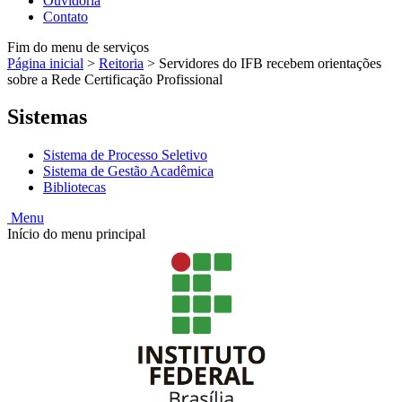
Ouvidoria
Contato
Fim do menu de serviços
Página inicial
>
Reitoria
>
Servidores do IFB recebem orientações
sobre a Rede Certificação Profissional
Sistemas
Sistema de Processo Seletivo
Sistema de Gestão Acadêmica
Bibliotecas
Menu
Início do menu principal